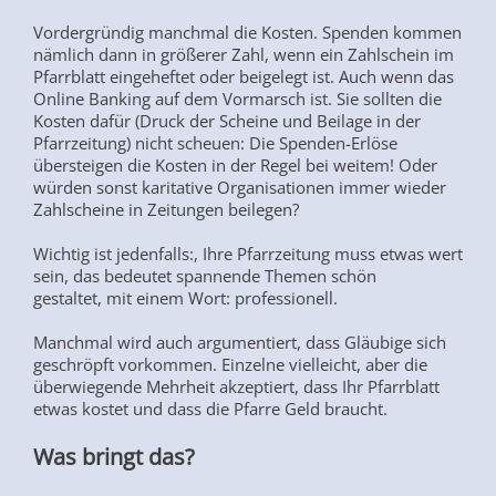
Vordergründig manchmal die Kosten. Spenden kommen
nämlich dann in größerer Zahl, wenn ein Zahlschein im
Pfarrblatt eingeheftet oder beigelegt ist. Auch wenn das
Online Banking auf dem Vormarsch ist. Sie sollten die
Kosten dafür (Druck der Scheine und Beilage in der
Pfarrzeitung) nicht scheuen: Die Spenden-Erlöse
übersteigen die Kosten in der Regel bei weitem! Oder
würden sonst karitative Organisationen immer wieder
Zahlscheine in Zeitungen beilegen?
Wichtig ist jedenfalls:, Ihre Pfarrzeitung muss etwas wert
sein, das bedeutet spannende Themen schön
gestaltet, mit einem Wort: professionell.
Manchmal wird auch argumentiert, dass Gläubige sich
geschröpft vorkommen. Einzelne vielleicht, aber die
überwiegende Mehrheit akzeptiert, dass Ihr Pfarrblatt
etwas kostet und dass die Pfarre Geld braucht.
Was bringt das?