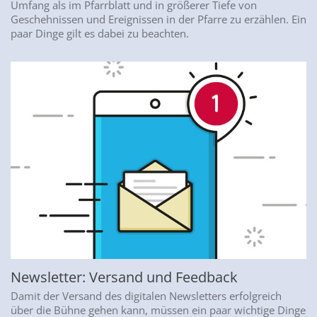
Umfang als im Pfarrblatt und in größerer Tiefe von
Geschehnissen und Ereignissen in der Pfarre zu erzählen. Ein
paar Dinge gilt es dabei zu beachten.
Newsletter: Versand und Feedback
Damit der Versand des digitalen Newsletters erfolgreich
über die Bühne gehen kann, müssen ein paar wichtige Dinge