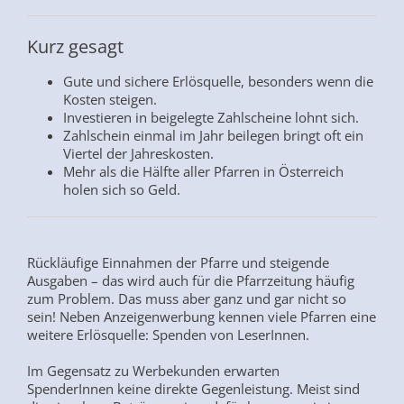
Kurz gesagt
Gute und sichere Erlösquelle, besonders wenn die
Kosten steigen.
Investieren in beigelegte Zahlscheine lohnt sich.
Zahlschein einmal im Jahr beilegen bringt oft ein
Viertel der Jahreskosten.
Mehr als die Hälfte aller Pfarren in Österreich
holen sich so Geld.
Rückläufige Einnahmen der Pfarre und steigende
Ausgaben – das wird auch für die Pfarrzeitung häufig
zum Problem. Das muss aber ganz und gar nicht so
sein! Neben Anzeigenwerbung kennen viele Pfarren eine
weitere Erlösquelle: Spenden von LeserInnen.
Im Gegensatz zu Werbekunden erwarten
SpenderInnen keine direkte Gegenleistung. Meist sind