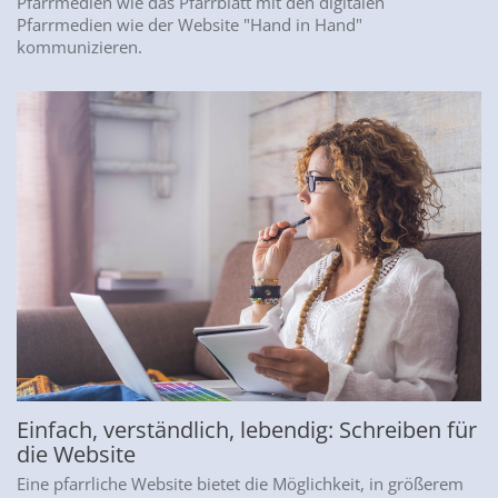
Pfarrmedien wie das Pfarrblatt mit den digitalen
Pfarrmedien wie der Website "Hand in Hand"
kommunizieren.
Einfach, verständlich, lebendig: Schreiben für
die Website
Eine pfarrliche Website bietet die Möglichkeit, in größerem