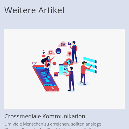
Weitere Artikel
Crossmediale Kommunikation
Um viele Menschen zu erreichen, sollten analoge