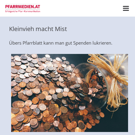
Kleinvieh macht Mist
Übers Pfarrblatt kann man gut Spenden lukrieren.