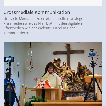
Crossmediale Kommunikation
Um viele Menschen zu erreichen, sollten analoge
Pfarrmedien wie das Pfarrblatt mit den digitalen
Pfarrmedien wie der Website "Hand in Hand"
kommunizieren.