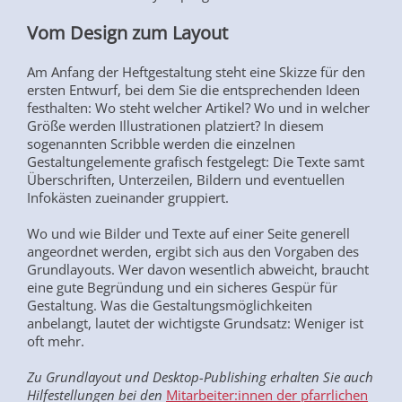
Vom Design zum Layout
Am Anfang der Heftgestaltung steht eine Skizze für den
ersten Entwurf, bei dem Sie die entsprechenden Ideen
festhalten: Wo steht welcher Artikel? Wo und in welcher
Größe werden Illustrationen platziert? In diesem
sogenannten Scribble werden die einzelnen
Gestaltungelemente grafisch festgelegt: Die Texte samt
Überschriften, Unterzeilen, Bildern und eventuellen
Infokästen zueinander gruppiert.
Wo und wie Bilder und Texte auf einer Seite generell
angeordnet werden, ergibt sich aus den Vorgaben des
Grundlayouts. Wer davon wesentlich abweicht, braucht
eine gute Begründung und ein sicheres Gespür für
Gestaltung. Was die Gestaltungsmöglichkeiten
anbelangt, lautet der wichtigste Grundsatz: Weniger ist
oft mehr.
Zu Grundlayout und Desktop-Publishing erhalten Sie auch
Hilfestellungen bei den
Mitarbeiter:innen der pfarrlichen