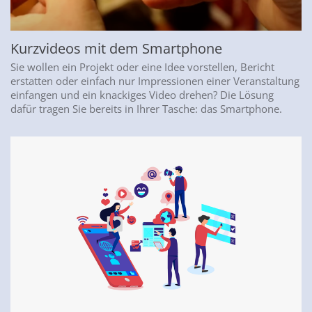
Kurzvideos mit dem Smartphone
Sie wollen ein Projekt oder eine Idee vorstellen, Bericht
erstatten oder einfach nur Impressionen einer Veranstaltung
einfangen und ein knackiges Video drehen? Die Lösung
dafür tragen Sie bereits in Ihrer Tasche: das Smartphone.