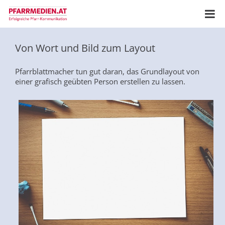
Von Wort und Bild zum Layout
Pfarrblattmacher tun gut daran, das Grundlayout von
einer grafisch geübten Person erstellen zu lassen.