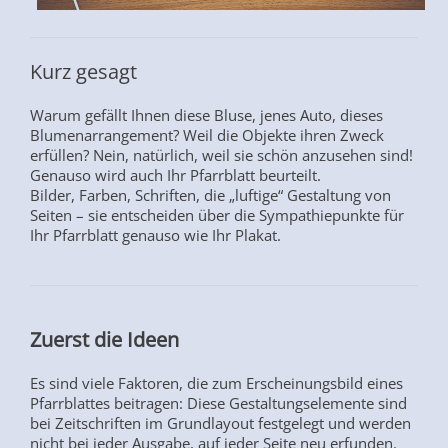
Kurz gesagt
Warum gefällt Ihnen diese Bluse, jenes Auto, dieses
Blumenarrangement? Weil die Objekte ihren Zweck
erfüllen? Nein, natürlich, weil sie schön anzusehen sind!
Genauso wird auch Ihr Pfarrblatt beurteilt.
Bilder, Farben, Schriften, die „luftige“ Gestaltung von
Seiten – sie entscheiden über die Sympathiepunkte für
Ihr Pfarrblatt genauso wie Ihr Plakat.
Zuerst die Ideen
Es sind viele Faktoren, die zum Erscheinungsbild eines
Pfarrblattes beitragen: Diese Gestaltungselemente sind
bei Zeitschriften im Grundlayout festgelegt und werden
nicht bei jeder Ausgabe, auf jeder Seite neu erfunden.