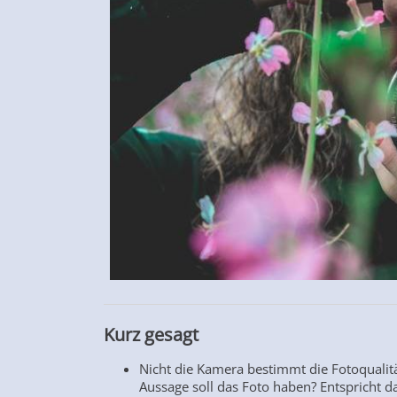
Kurz gesagt
Nicht die Kamera bestimmt die Fotoqualitä
Aussage soll das Foto haben? Entspricht d