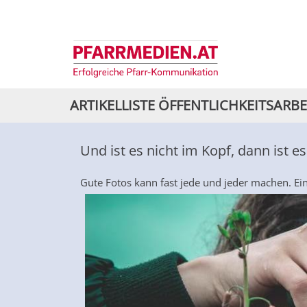
ARTIKELLISTE ÖFFENTLICHKEITSARBE
Und ist es nicht im Kopf, dann ist e
Gute Fotos kann fast jede und jeder machen. Ei