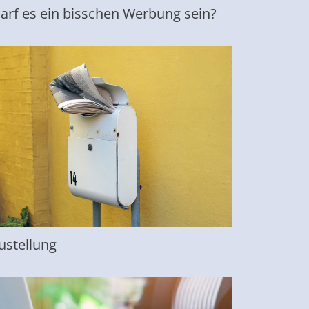
arf es ein bisschen Werbung sein?
ustellung